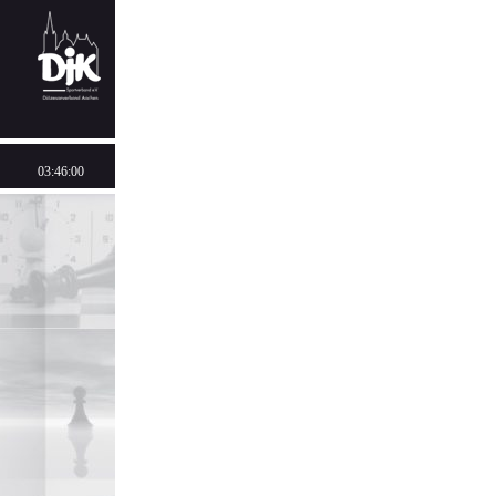
03:46:00