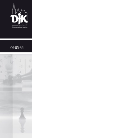
06:05:36