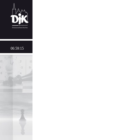
06:59:15