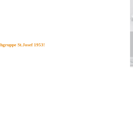
gruppe St.Josef 1953!