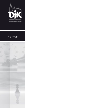
19:32:00