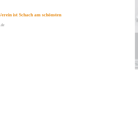
erein ist Schach am schönsten
.de